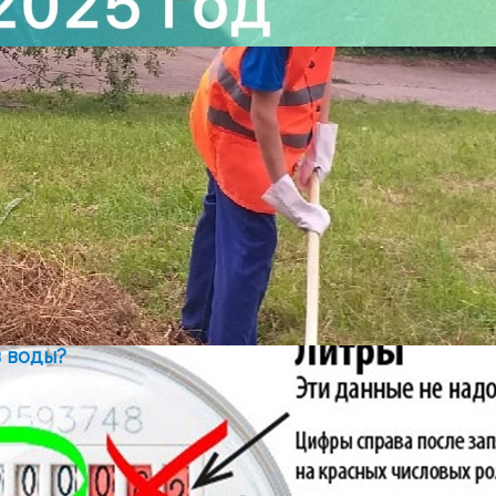
в воды?