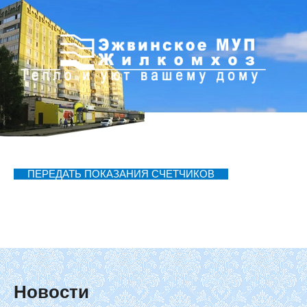
ПЕРЕДАТЬ ПОКАЗАНИЯ СЧЕТЧИКОВ
Новости