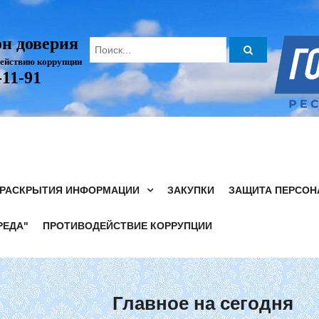
он доверия
действию коррупции
-11-91
 РАСКРЫТИЯ ИНФОРМАЦИИ
ЗАКУПКИ
ЗАЩИТА ПЕРСОН
РЕДА"
ПРОТИВОДЕЙСТВИЕ КОРРУПЦИИ
Главное
на сегодня