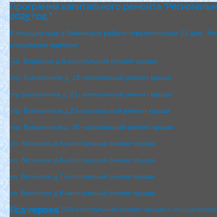
Программа капитального ремонта "Региональн
2025 год "
В текущем году в Эжвинском районе отремонтируют 21 дом. Эт
следующим адресам:
-ул. Борисова д.8-капитальный ремонт крыши
-пр. Бумажников д. 19-капитальный ремонт крыши
-пр.Бумажников д. 21- капитальный ремонт крыши
-пр. Бумажников д.23-капитальный ремонт крыши
-пр. Бумажников д. 35- капитальный ремонт крыши
ул. Весенняя д.5-капитальный ремонт крыши
ул. Весенняя д.6-капитальный ремонт крыши
ул. Весенняя д.7-капитальный ремонт крыши
ул. Весенняя д.8-капитальный ремонт крыши
Год героев
ул. Комарова д.2/20-капитальный ремонт крыши и общедомовог