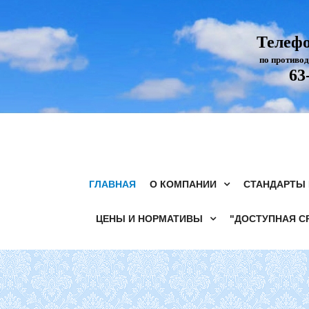
Телеф
по противо
63
ГЛАВНАЯ
О КОМПАНИИ
СТАНДАРТЫ
ЦЕНЫ И НОРМАТИВЫ
"ДОСТУПНАЯ С