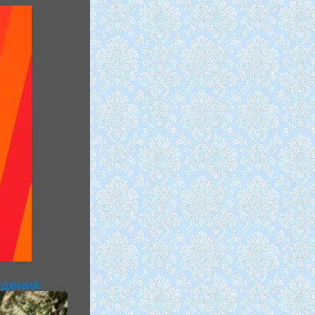
едения