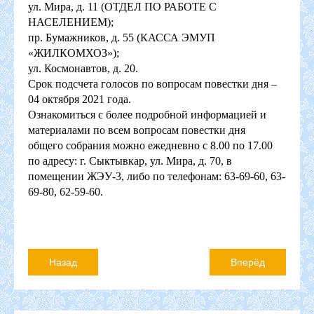
ул. Мира, д. 11 (ОТДЕЛ ПО РАБОТЕ С
НАСЕЛЕНИЕМ);
пр. Бумажников, д. 55 (КАССА ЭМУП
«ЖИЛКОМХОЗ»);
ул. Космонавтов, д. 20.
Срок подсчета голосов по вопросам повестки дня –
04 октября 2021 года.
Ознакомиться с более подробной информацией и
материалами по всем вопросам повестки дня
общего собрания можно ежедневно с 8.00 по 17.00
по адресу: г. Сыктывкар, ул. Мира, д. 70, в
помещении ЖЭУ-3, либо по телефонам: 63-69-60, 63-
69-80, 62-59-60.
Назад
Вперёд