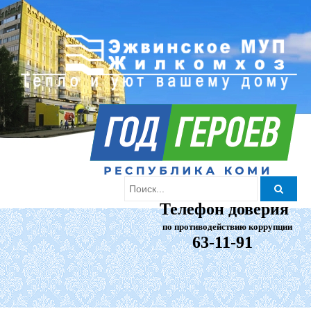
Телефон доверия
по противодействию коррупции
63-11-91