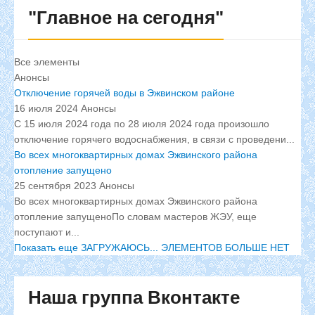
"Главное
на сегодня"
Все элементы
Анонсы
Отключение горячей воды в Эжвинском районе
16 июля 2024
Анонсы
С 15 июля 2024 года по 28 июля 2024 года произошло
отключение горячего водоснабжения, в связи с проведени...
Во всех многоквартирных домах Эжвинского района
отопление запущено
25 сентября 2023
Анонсы
Во всех многоквартирных домах Эжвинского района
отопление запущеноПо словам мастеров ЖЭУ, еще
поступают и...
Показать еще
ЗАГРУЖАЮСЬ...
ЭЛЕМЕНТОВ БОЛЬШЕ НЕТ
Наша
группа Вконтакте