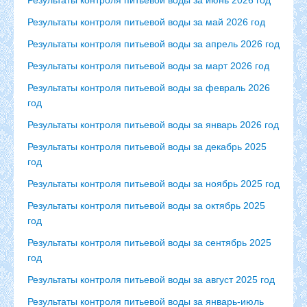
Результаты контроля питьевой воды за май 2026 год
Результаты контроля питьевой воды за апрель 2026 год
Результаты контроля питьевой воды за март 2026 год
Результаты контроля питьевой воды за февраль 2026
год
Результаты контроля питьевой воды за январь 2026 год
Результаты контроля питьевой воды за декабрь 2025
год
Результаты контроля питьевой воды за ноябрь 2025 год
Результаты контроля питьевой воды за октябрь 2025
год
Результаты контроля питьевой воды за сентябрь 2025
год
Результаты контроля питьевой воды за август 2025 год
Результаты контроля питьевой воды за январь-июль