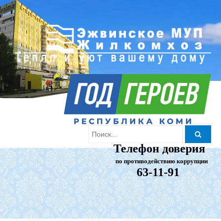
Телефон доверия
по противодействию коррупции
63-11-91