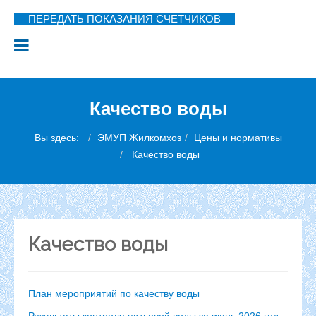
ПЕРЕДАТЬ ПОКАЗАНИЯ СЧЕТЧИКОВ
Качество воды
Вы здесь:
ЭМУП Жилкомхоз
Цены и нормативы
Качество воды
Качество воды
План мероприятий по качеству воды
Результаты контроля питьевой воды за июнь 2026 год