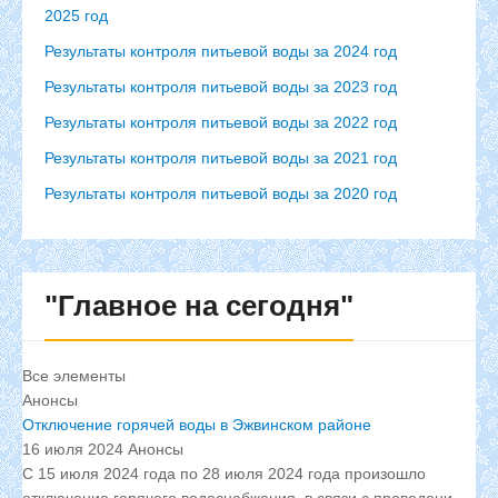
2025 год
Результаты контроля питьевой воды за 2024 год
Результаты контроля питьевой воды за 2023 год
Результаты контроля питьевой воды за 2022 год
Результаты контроля питьевой воды за 2021 год
Результаты контроля питьевой воды за 2020 год
"Главное
на сегодня"
Все элементы
Анонсы
Отключение горячей воды в Эжвинском районе
16 июля 2024
Анонсы
С 15 июля 2024 года по 28 июля 2024 года произошло
отключение горячего водоснабжения, в связи с проведени...