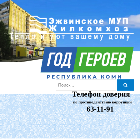
Телефон доверия
по противодействию коррупции
63-11-91