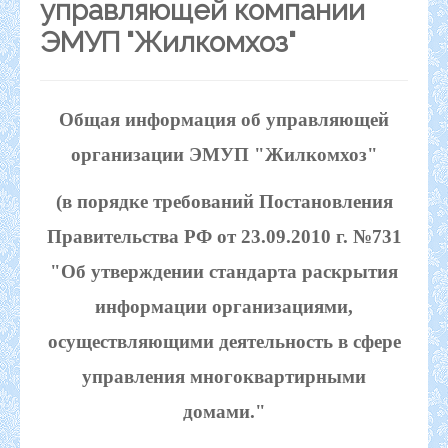
управляющей компании
ЭМУП "Жилкомхоз"
Общая информация об управляющей
организации ЭМУП "Жилкомхоз"
(в порядке требований Постановления
Правительства РФ от 23.09.2010 г. №731
"Об утверждении стандарта раскрытия
информации организациями,
осуществляющими деятельность в сфере
управления многоквартирными
домами."