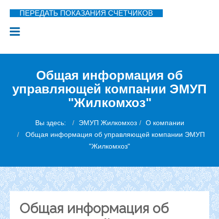
ПЕРЕДАТЬ ПОКАЗАНИЯ СЧЕТЧИКОВ
Общая информация об
управляющей компании ЭМУП
"Жилкомхоз"
Вы здесь:
ЭМУП Жилкомхоз
О компании
Общая информация об управляющей компании ЭМУП
"Жилкомхоз"
Общая информация об