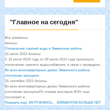
"Главное
на сегодня"
Все элементы
Анонсы
Отключение горячей воды в Эжвинском районе
16 июля 2024
Анонсы
С 15 июля 2024 года по 28 июля 2024 года произошло
отключение горячего водоснабжения, в связи с проведени...
Во всех многоквартирных домах Эжвинского района
отопление запущено
25 сентября 2023
Анонсы
Во всех многоквартирных домах Эжвинского района
отопление запущеноПо словам мастеров ЖЭУ, еще
поступают и...
Показать еще
ЗАГРУЖАЮСЬ...
ЭЛЕМЕНТОВ БОЛЬШЕ НЕТ