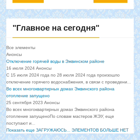
"Главное
на сегодня"
Все элементы
Анонсы
Отключение горячей воды в Эжвинском районе
16 июля 2024
Анонсы
С 15 июля 2024 года по 28 июля 2024 года произошло
отключение горячего водоснабжения, в связи с проведени...
Во всех многоквартирных домах Эжвинского района
отопление запущено
25 сентября 2023
Анонсы
Во всех многоквартирных домах Эжвинского района
отопление запущеноПо словам мастеров ЖЭУ, еще
поступают и...
Показать еще
ЗАГРУЖАЮСЬ...
ЭЛЕМЕНТОВ БОЛЬШЕ НЕТ