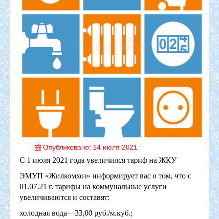
Опубликовано: 14 июля 2021
С 1 июля 2021 года увеличился тариф на ЖКУ
ЭМУП «Жилкомхоз» информирует вас о том, что с
01.07.21 г. тарифы на коммунальные услуги
увеличиваются и составят:
холодная вода—33,00 руб./м.куб.;