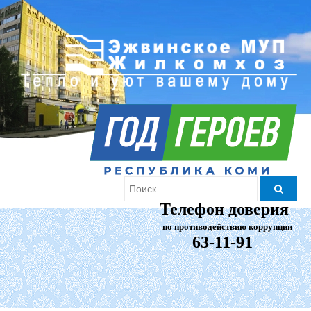
Телефон доверия
по противодействию коррупции
63-11-91